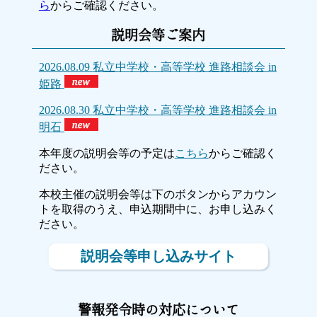
ら
からご確認ください。
説明会等ご案内
2026.08.09
私立中学校・高等学校 進路相談会 in
姫路
2026.08.30
私立中学校・高等学校 進路相談会 in
明石
本年度の説明会等の予定は
こちら
からご確認く
ださい。
本校主催の説明会等は下のボタンからアカウン
トを取得のうえ、申込期間中に、お申し込みく
ださい。
説明会等申し込みサイト
警報発令時の対応について