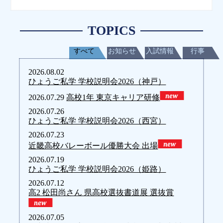
TOPICS
すべて
お知らせ
入試情報
行事
2026.08.02
ひょうご私学 学校説明会2026（神戸）
2026.07.29
高校1年 東京キャリア研修
2026.07.26
ひょうご私学 学校説明会2026（西宮）
2026.07.23
近畿高校バレーボール優勝大会 出場
2026.07.19
ひょうご私学 学校説明会2026（姫路）
2026.07.12
高2 松田尚さん 県高校選抜書道展 選抜賞
2026.07.05